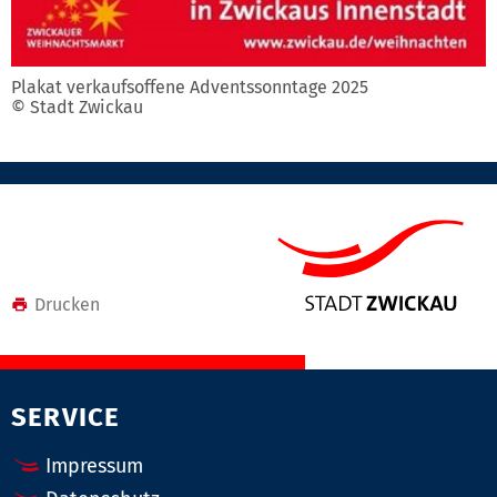
Plakat verkaufsoffene Adventssonntage 2025
© Stadt Zwickau
Drucken
SERVICE
Impressum