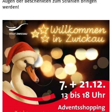
Augen der Beschenkten zum Strahlen bringen
werden!