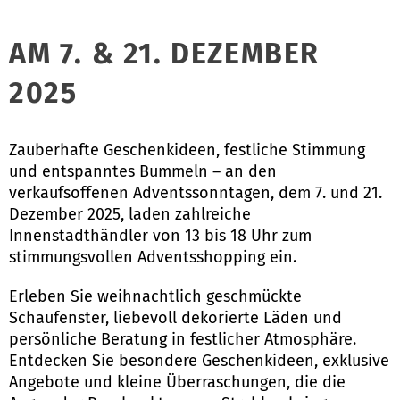
AM 7. & 21. DEZEMBER
2025
Zauberhafte Geschenkideen, festliche Stimmung
und entspanntes Bummeln – an den
verkaufsoffenen Adventssonntagen, dem 7. und 21.
Dezember 2025, laden zahlreiche
Innenstadthändler von 13 bis 18 Uhr zum
stimmungsvollen Adventsshopping ein.
Erleben Sie weihnachtlich geschmückte
Schaufenster, liebevoll dekorierte Läden und
persönliche Beratung in festlicher Atmosphäre.
Entdecken Sie besondere Geschenkideen, exklusive
Angebote und kleine Überraschungen, die die